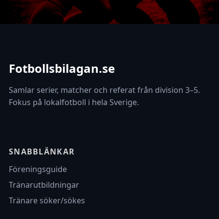
Fotbollsbilagan.se
Samlar serier, matcher och referat från division 3–5.
Fokus på lokalfotboll i hela Sverige.
SNABBLÄNKAR
Föreningsguide
Tränarutbildningar
Tränare söker/sökes