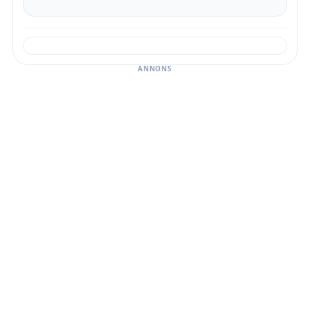
ANNONS