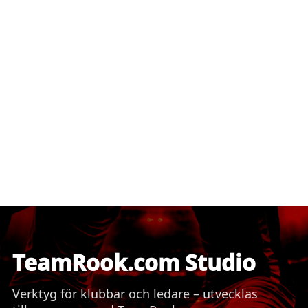
TeamRook.com Studio
Verktyg för klubbar och ledare – utvecklas