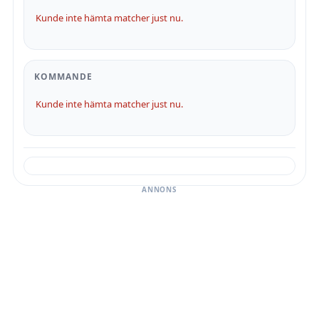
Kunde inte hämta matcher just nu.
KOMMANDE
Kunde inte hämta matcher just nu.
ANNONS