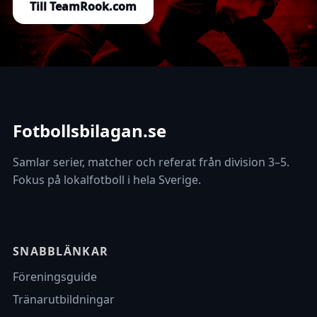
Till TeamRook.com
Fotbollsbilagan.se
Samlar serier, matcher och referat från division 3–5.
Fokus på lokalfotboll i hela Sverige.
SNABBLÄNKAR
Föreningsguide
Tränarutbildningar