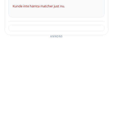
Kunde inte hämta matcher just nu.
ANNONS