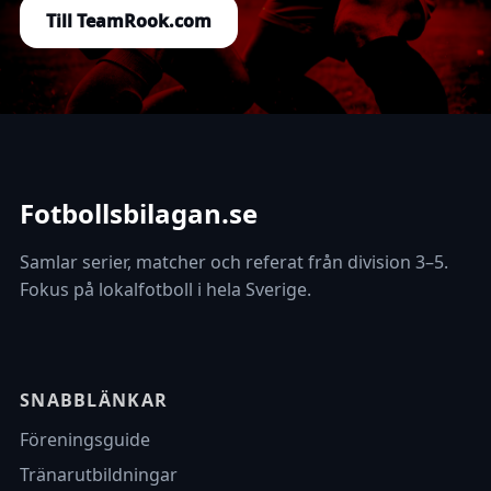
Till TeamRook.com
Fotbollsbilagan.se
Samlar serier, matcher och referat från division 3–5.
Fokus på lokalfotboll i hela Sverige.
SNABBLÄNKAR
Föreningsguide
Tränarutbildningar