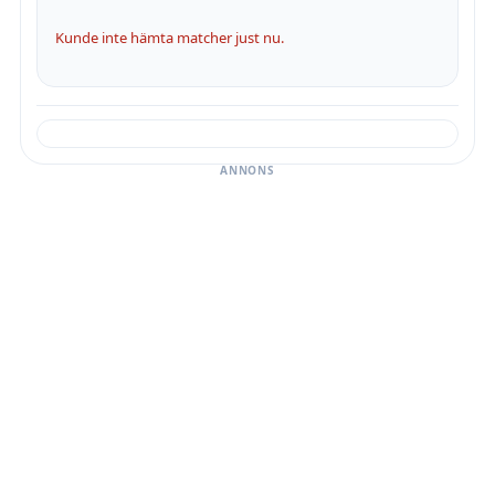
Kunde inte hämta matcher just nu.
ANNONS