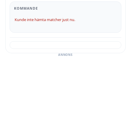
KOMMANDE
Kunde inte hämta matcher just nu.
ANNONS