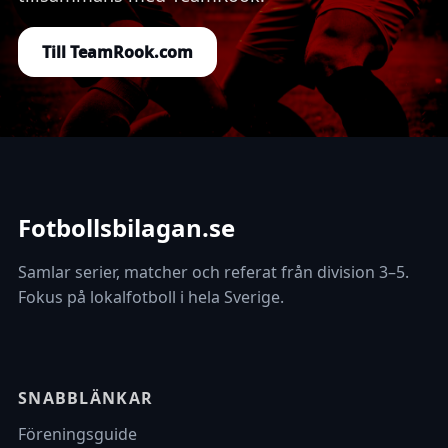
Till TeamRook.com
Fotbollsbilagan.se
Samlar serier, matcher och referat från division 3–5.
Fokus på lokalfotboll i hela Sverige.
SNABBLÄNKAR
Föreningsguide