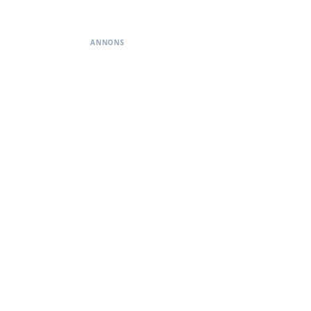
ANNONS