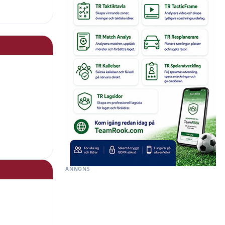
ANNONS