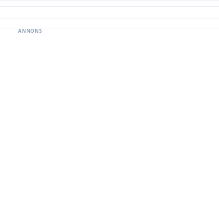
ANNONS