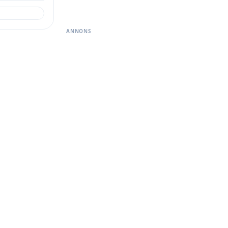
ANNONS