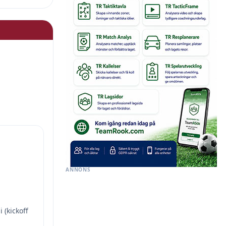
ANNONS
 (kickoff