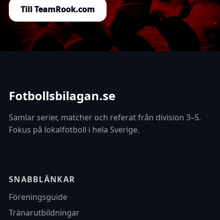
Till TeamRook.com
Fotbollsbilagan.se
Samlar serier, matcher och referat från division 3–5.
Fokus på lokalfotboll i hela Sverige.
SNABBLÄNKAR
Föreningsguide
Tränarutbildningar