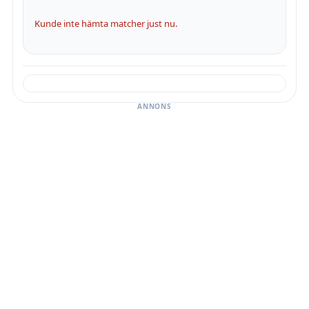
Kunde inte hämta matcher just nu.
ANNONS