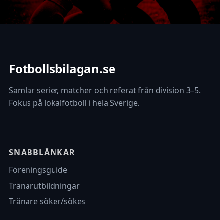
Fotbollsbilagan.se
Samlar serier, matcher och referat från division 3–5.
Fokus på lokalfotboll i hela Sverige.
SNABBLÄNKAR
Föreningsguide
Tränarutbildningar
Tränare söker/sökes