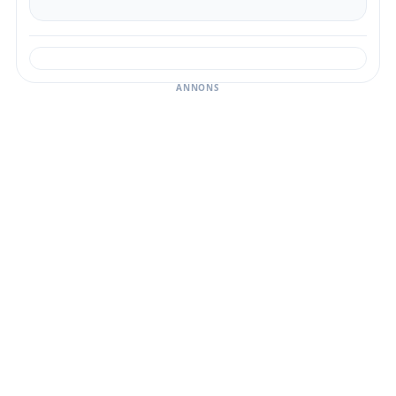
ANNONS