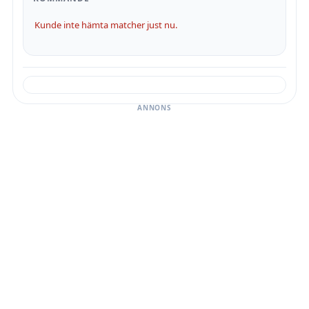
Kunde inte hämta matcher just nu.
ANNONS