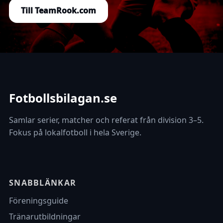
Till TeamRook.com
Fotbollsbilagan.se
Samlar serier, matcher och referat från division 3–5.
Fokus på lokalfotboll i hela Sverige.
SNABBLÄNKAR
Föreningsguide
Tränarutbildningar