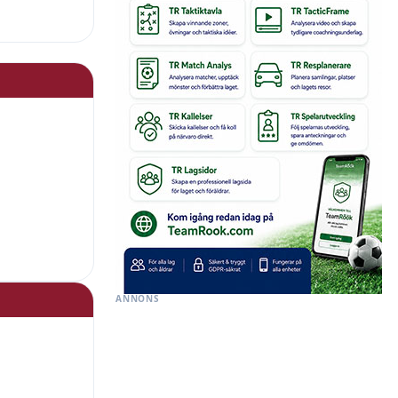
ANNONS