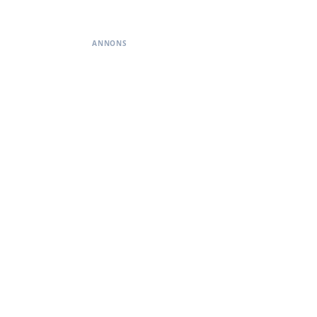
ANNONS