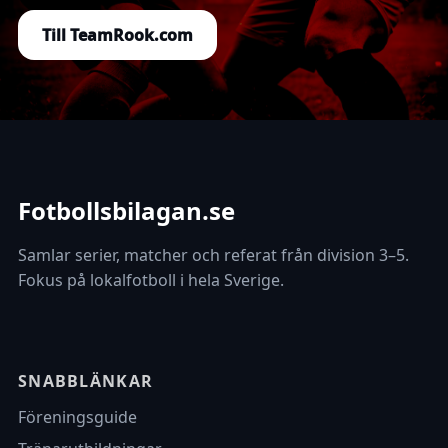
Till TeamRook.com
Fotbollsbilagan.se
Samlar serier, matcher och referat från division 3–5.
Fokus på lokalfotboll i hela Sverige.
SNABBLÄNKAR
Föreningsguide