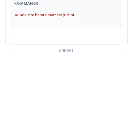
KOMMANDE
Kunde inte hämta matcher just nu.
ANNONS