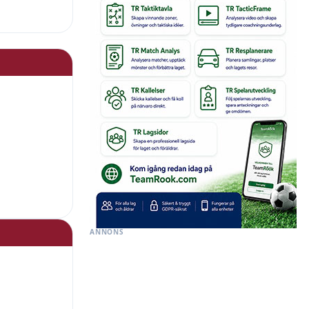
ANNONS