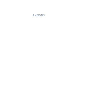
ANNONS