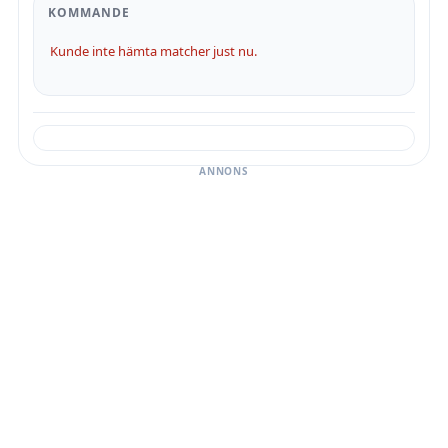
KOMMANDE
Kunde inte hämta matcher just nu.
ANNONS