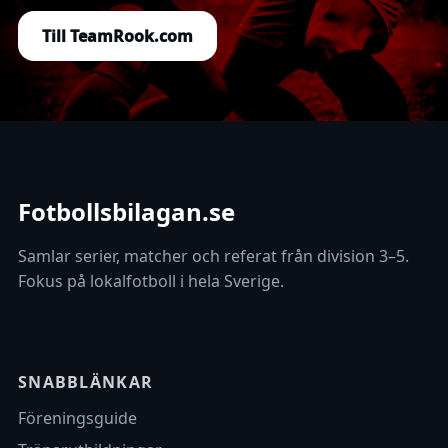
Till TeamRook.com
Fotbollsbilagan.se
Samlar serier, matcher och referat från division 3–5.
Fokus på lokalfotboll i hela Sverige.
SNABBLÄNKAR
Föreningsguide