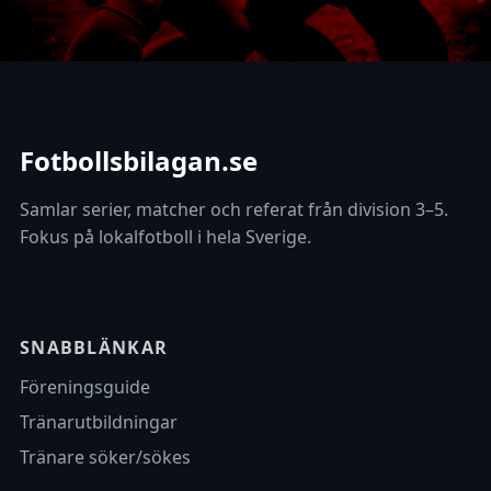
Fotbollsbilagan.se
Samlar serier, matcher och referat från division 3–5.
Fokus på lokalfotboll i hela Sverige.
SNABBLÄNKAR
Föreningsguide
Tränarutbildningar
Tränare söker/sökes