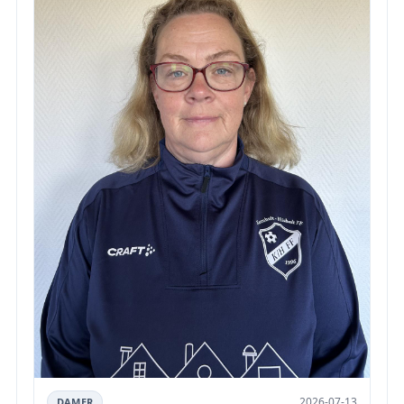
2026-07-13
DAMER