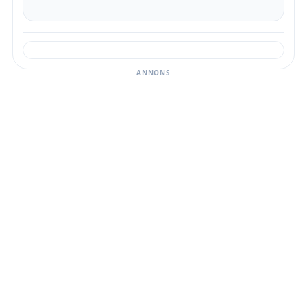
ANNONS