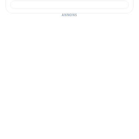
ANNONS