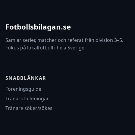
Fotbollsbilagan.se
Samlar serier, matcher och referat från division 3–5.
Fokus på lokalfotboll i hela Sverige.
SNABBLÄNKAR
Föreningsguide
Tränarutbildningar
Tränare söker/sökes