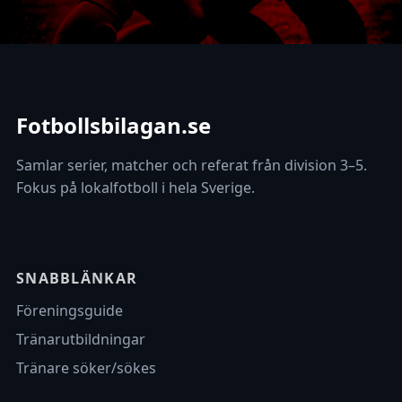
Fotbollsbilagan.se
Samlar serier, matcher och referat från division 3–5.
Fokus på lokalfotboll i hela Sverige.
SNABBLÄNKAR
Föreningsguide
Tränarutbildningar
Tränare söker/sökes