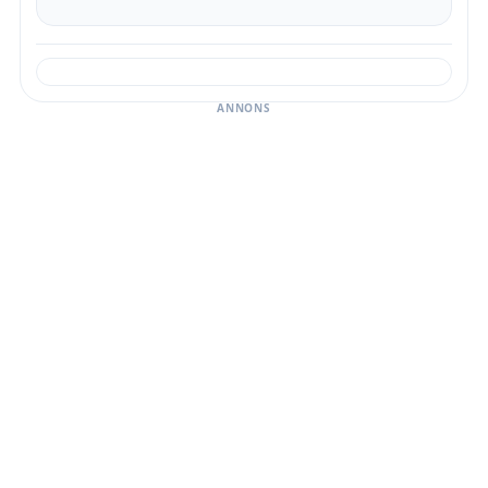
ANNONS