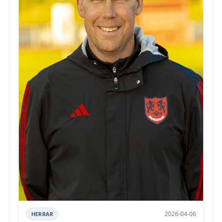
2026-04-06
HERRAR