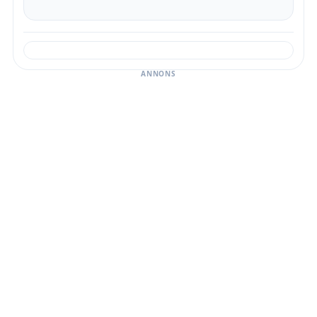
ANNONS