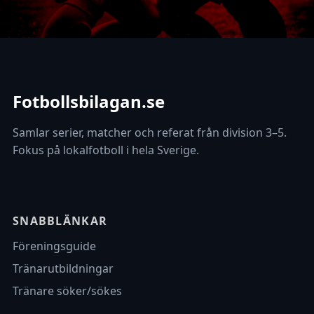
Fotbollsbilagan.se
Samlar serier, matcher och referat från division 3–5.
Fokus på lokalfotboll i hela Sverige.
SNABBLÄNKAR
Föreningsguide
Tränarutbildningar
Tränare söker/sökes