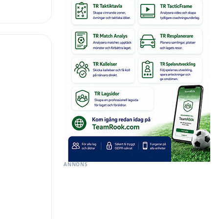
ANNONS