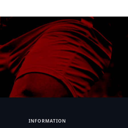
INFORMATION