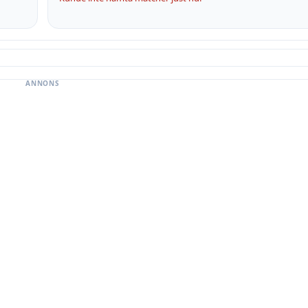
ANNONS