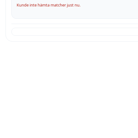
Kunde inte hämta matcher just nu.