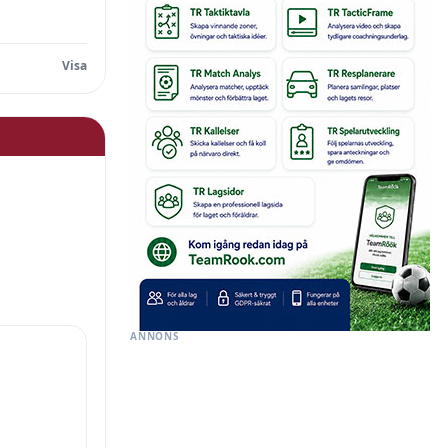
ANNONS