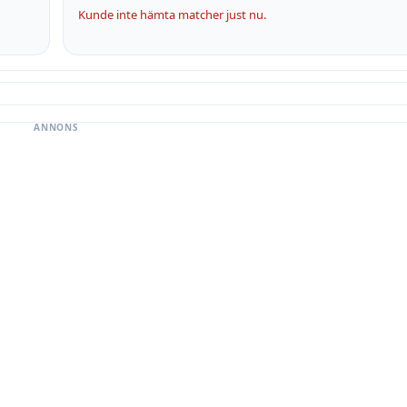
Kunde inte hämta matcher just nu.
ANNONS