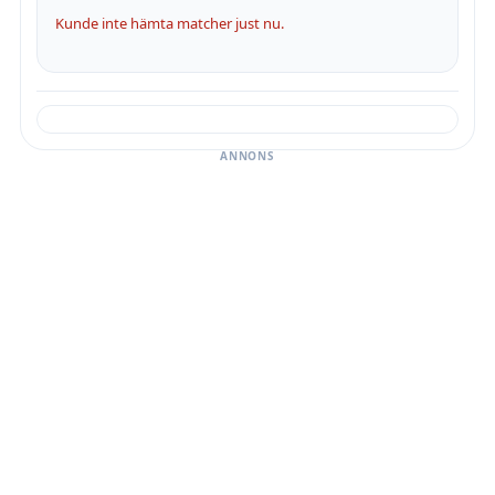
Kunde inte hämta matcher just nu.
ANNONS