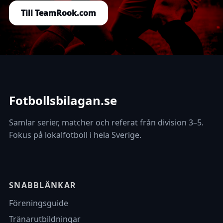
Till TeamRook.com
Fotbollsbilagan.se
Samlar serier, matcher och referat från division 3–5.
Fokus på lokalfotboll i hela Sverige.
SNABBLÄNKAR
Föreningsguide
Tränarutbildningar