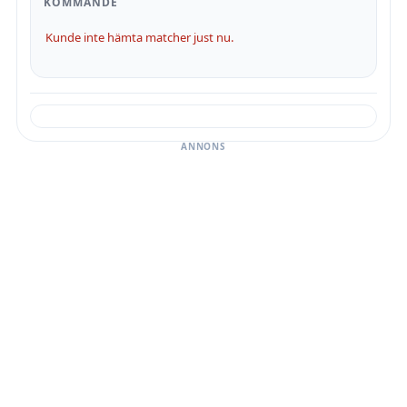
KOMMANDE
Kunde inte hämta matcher just nu.
ANNONS