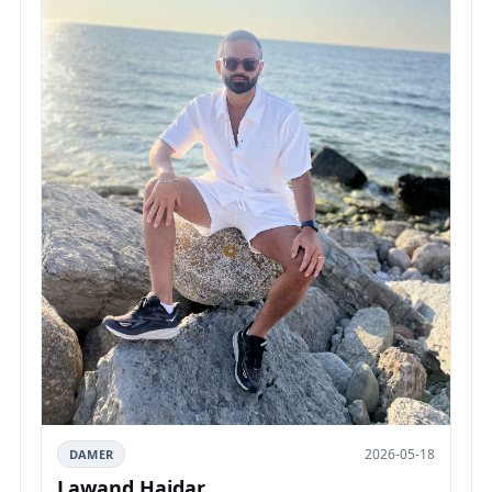
2026-05-18
DAMER
Lawand Haidar