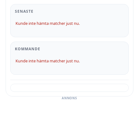
SENASTE
Kunde inte hämta matcher just nu.
KOMMANDE
Kunde inte hämta matcher just nu.
ANNONS