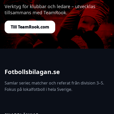
Verktyg för klubbar och ledare – utvecklas
tillsammans med TeamRook.
Till TeamRook.com
Fotbollsbilagan.se
Samlar serier, matcher och referat från division 3–5.
Fokus på lokalfotboll i hela Sverige.