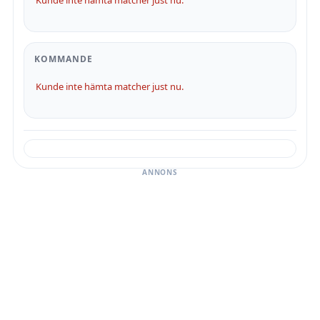
Kunde inte hämta matcher just nu.
KOMMANDE
Kunde inte hämta matcher just nu.
ANNONS