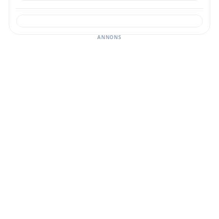
ANNONS