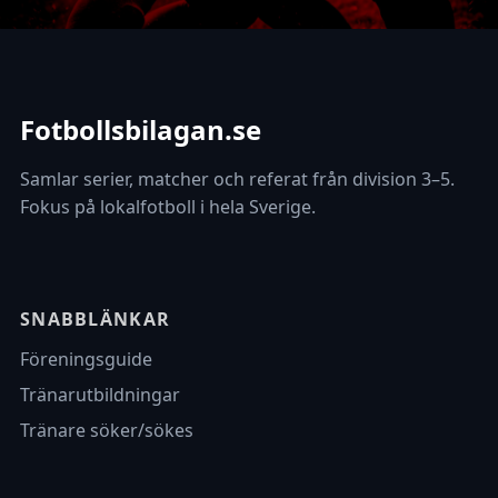
Fotbollsbilagan.se
Samlar serier, matcher och referat från division 3–5.
Fokus på lokalfotboll i hela Sverige.
SNABBLÄNKAR
Föreningsguide
Tränarutbildningar
Tränare söker/sökes