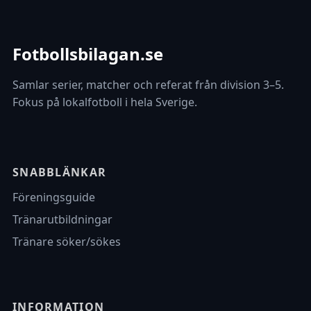
Fotbollsbilagan.se
Samlar serier, matcher och referat från division 3–5.
Fokus på lokalfotboll i hela Sverige.
SNABBLÄNKAR
Föreningsguide
Tränarutbildningar
Tränare söker/sökes
INFORMATION