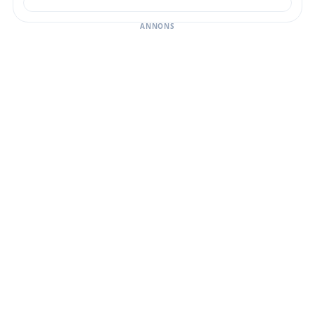
ANNONS