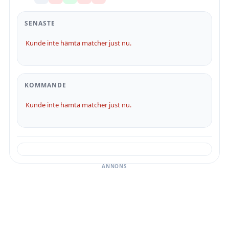
SENASTE
Kunde inte hämta matcher just nu.
KOMMANDE
Kunde inte hämta matcher just nu.
ANNONS