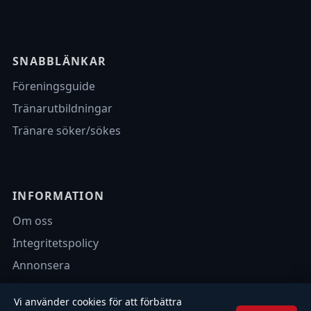
SNABBLÄNKAR
Föreningsguide
Tränarutbildningar
Tränare söker/sökes
INFORMATION
Om oss
Integritetspolicy
Annonsera
Vi använder cookies för att förbättra