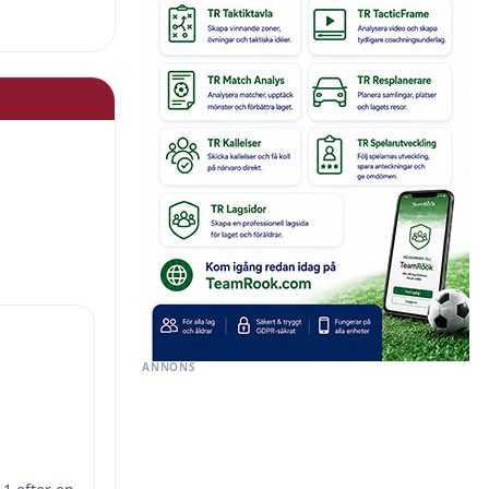
ANNONS