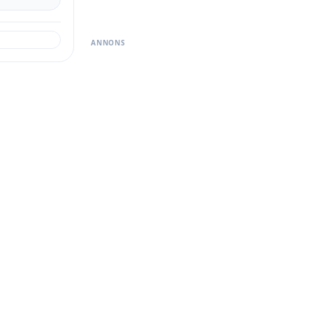
ANNONS