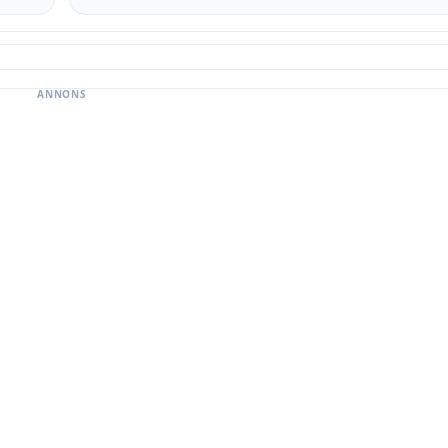
ANNONS