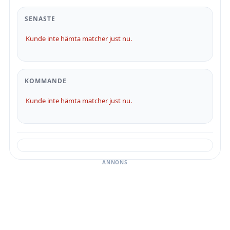
SENASTE
Kunde inte hämta matcher just nu.
KOMMANDE
Kunde inte hämta matcher just nu.
ANNONS