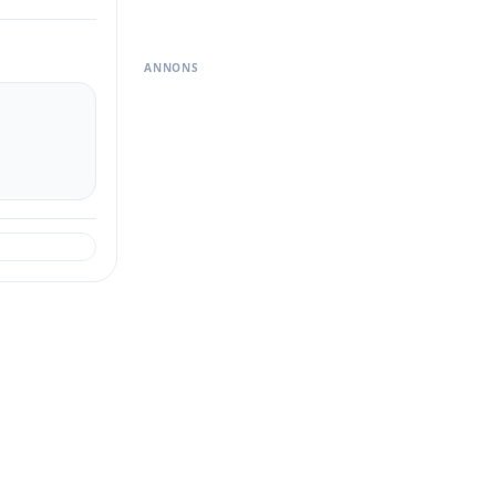
ANNONS