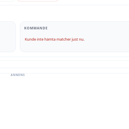
KOMMANDE
Kunde inte hämta matcher just nu.
ANNONS