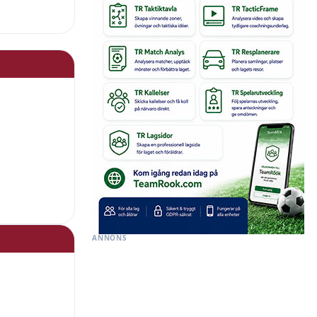
ANNONS