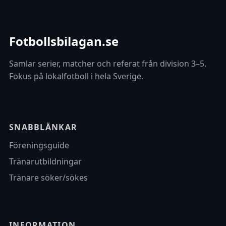
Fotbollsbilagan.se
Samlar serier, matcher och referat från division 3–5.
Fokus på lokalfotboll i hela Sverige.
SNABBLÄNKAR
Föreningsguide
Tränarutbildningar
Tränare söker/sökes
INFORMATION