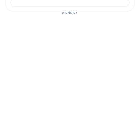
ANNONS