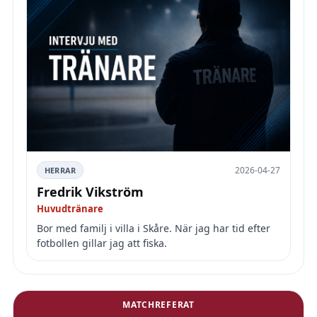
2026-04-27
HERRAR
Fredrik Vikström
Huvudtränare
Bor med familj i villa i Skåre. När jag har tid efter
fotbollen gillar jag att fiska.
MATCHREFERAT