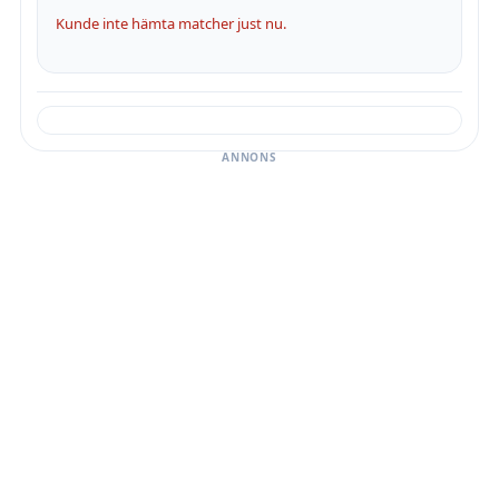
Kunde inte hämta matcher just nu.
ANNONS