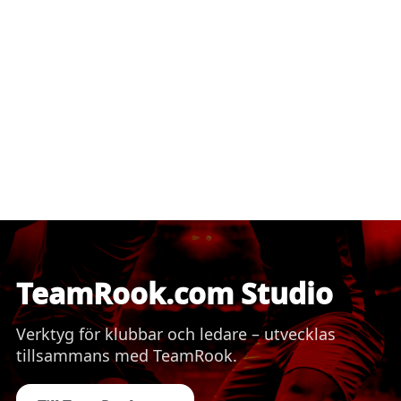
TeamRook.com Studio
Verktyg för klubbar och ledare – utvecklas
tillsammans med TeamRook.