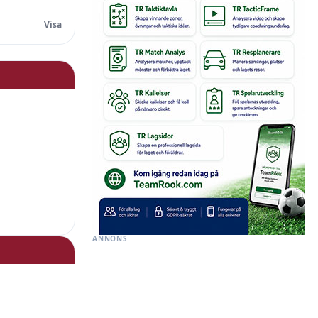
ANNONS