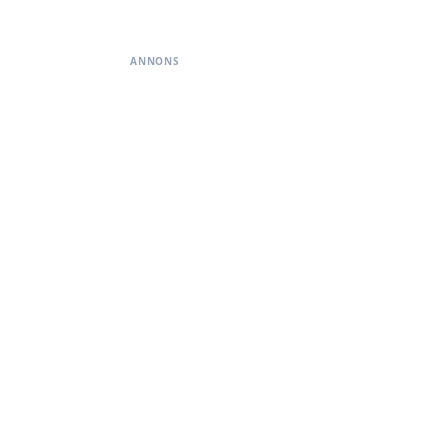
ANNONS