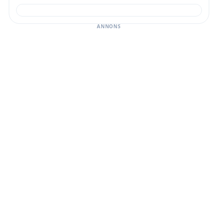
ANNONS