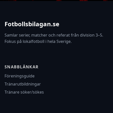
Fotbollsbilagan.se
Samlar serier, matcher och referat från division 3–5.
Fokus på lokalfotboll i hela Sverige.
SNABBLÄNKAR
Föreningsguide
Tränarutbildningar
Tränare söker/sökes