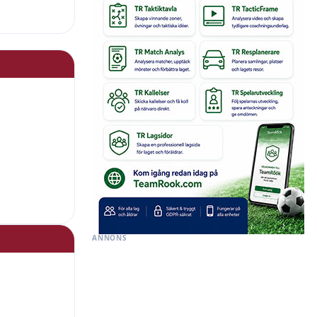
ANNONS