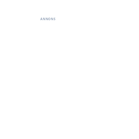
ANNONS