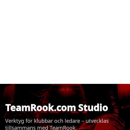
TeamRook.com Studio
Verktyg för klubbar och ledare – utvecklas
tillsammans med TeamRook.