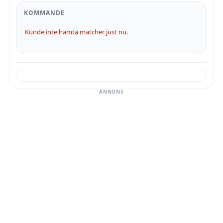
KOMMANDE
Kunde inte hämta matcher just nu.
ANNONS