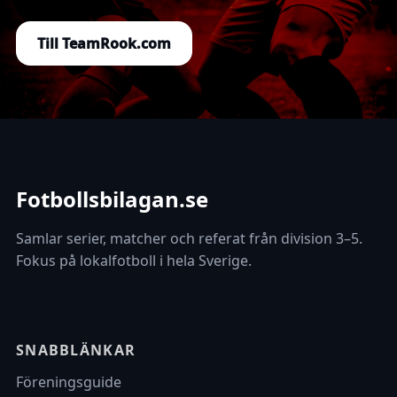
Till TeamRook.com
Fotbollsbilagan.se
Samlar serier, matcher och referat från division 3–5.
Fokus på lokalfotboll i hela Sverige.
SNABBLÄNKAR
Föreningsguide