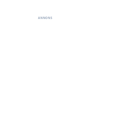
ANNONS