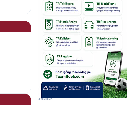
ANNONS