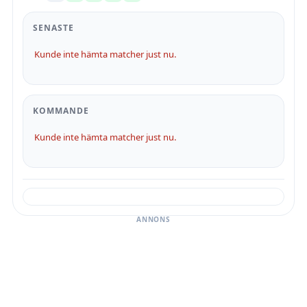
SENASTE
Kunde inte hämta matcher just nu.
KOMMANDE
Kunde inte hämta matcher just nu.
ANNONS