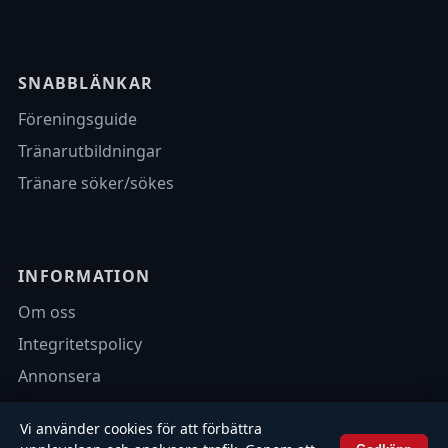
SNABBLÄNKAR
Föreningsguide
Tränarutbildningar
Tränare söker/sökes
INFORMATION
Om oss
Integritetspolicy
Annonsera
Vi använder cookies för att förbättra