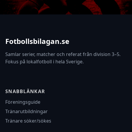
Fotbollsbilagan.se
Samlar serier, matcher och referat från division 3–5.
Fokus på lokalfotboll i hela Sverige.
SNABBLÄNKAR
Föreningsguide
Tränarutbildningar
Tränare söker/sökes