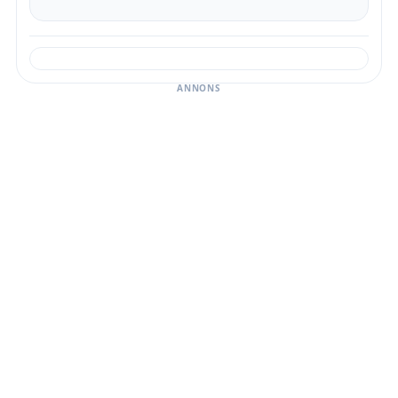
ANNONS