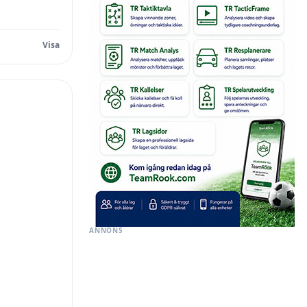
ANNONS