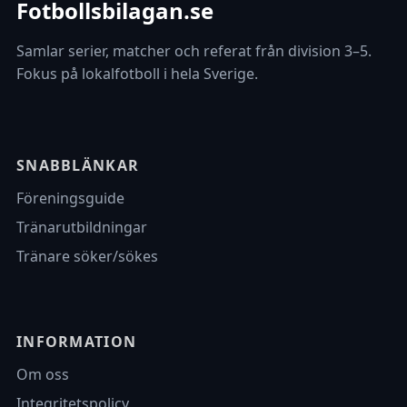
Fotbollsbilagan.se
Samlar serier, matcher och referat från division 3–5.
Fokus på lokalfotboll i hela Sverige.
SNABBLÄNKAR
Föreningsguide
Tränarutbildningar
Tränare söker/sökes
INFORMATION
Om oss
Integritetspolicy