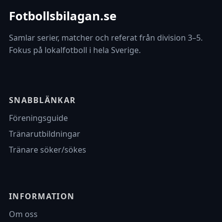
Fotbollsbilagan.se
Samlar serier, matcher och referat från division 3–5.
Fokus på lokalfotboll i hela Sverige.
SNABBLÄNKAR
Föreningsguide
Tränarutbildningar
Tränare söker/sökes
INFORMATION
Om oss