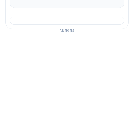
ANNONS