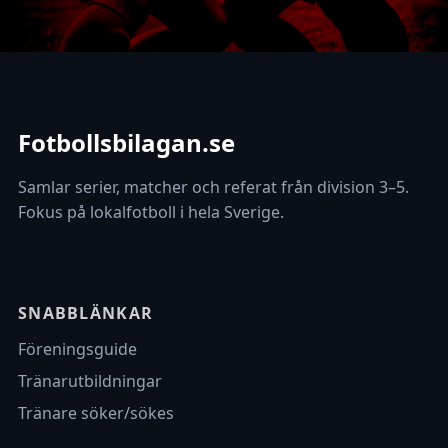
Fotbollsbilagan.se
Samlar serier, matcher och referat från division 3–5.
Fokus på lokalfotboll i hela Sverige.
SNABBLÄNKAR
Föreningsguide
Tränarutbildningar
Tränare söker/sökes