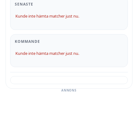
SENASTE
Kunde inte hämta matcher just nu.
KOMMANDE
Kunde inte hämta matcher just nu.
ANNONS