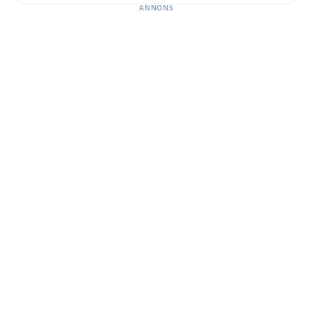
ANNONS