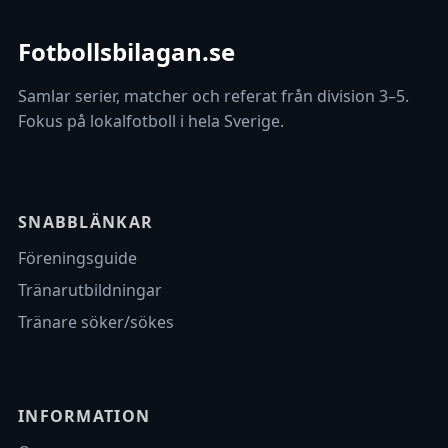
Fotbollsbilagan.se
Samlar serier, matcher och referat från division 3–5.
Fokus på lokalfotboll i hela Sverige.
SNABBLÄNKAR
Föreningsguide
Tränarutbildningar
Tränare söker/sökes
INFORMATION