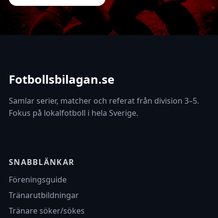
Fotbollsbilagan.se
Samlar serier, matcher och referat från division 3–5.
Fokus på lokalfotboll i hela Sverige.
SNABBLÄNKAR
Föreningsguide
Tränarutbildningar
Tränare söker/sökes