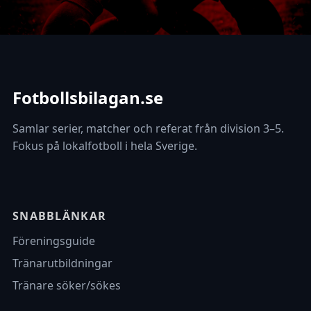
Fotbollsbilagan.se
Samlar serier, matcher och referat från division 3–5.
Fokus på lokalfotboll i hela Sverige.
SNABBLÄNKAR
Föreningsguide
Tränarutbildningar
Tränare söker/sökes