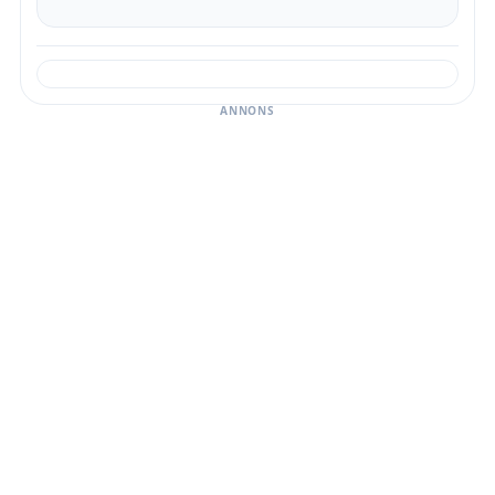
ANNONS