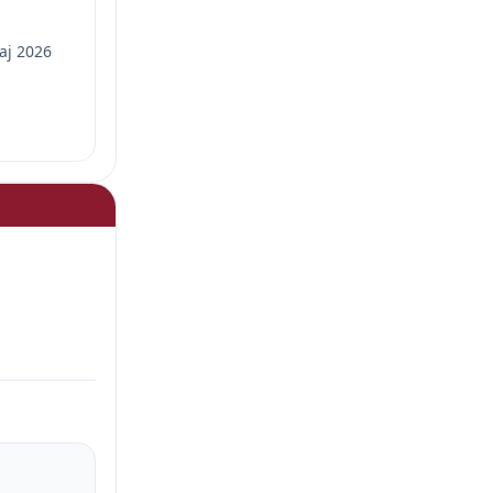
aj 2026