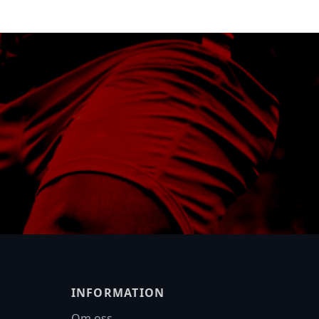
INFORMATION
Om oss