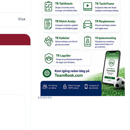
ANNONS