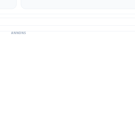
ANNONS