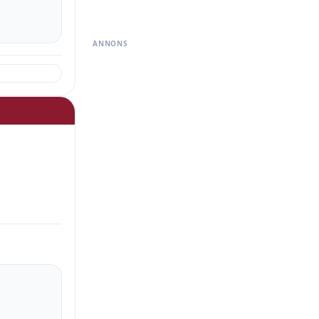
ANNONS