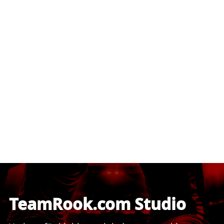
TeamRook.com Studio