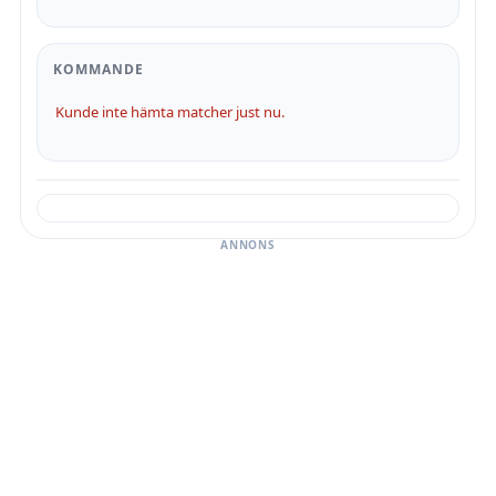
KOMMANDE
Kunde inte hämta matcher just nu.
ANNONS