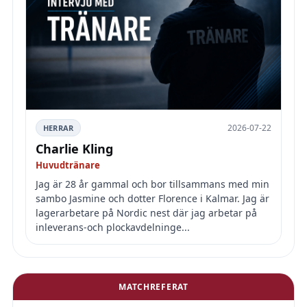
2026-07-22
HERRAR
Charlie Kling
Huvudtränare
Jag är 28 år gammal och bor tillsammans med min
sambo Jasmine och dotter Florence i Kalmar. Jag är
lagerarbetare på Nordic nest där jag arbetar på
inleverans-och plockavdelninge...
MATCHREFERAT